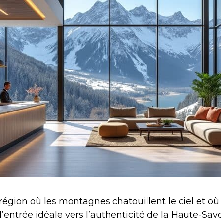
région où les montagnes chatouillent le ciel et où 
’entrée idéale vers l’authenticité de la Haute-Sav