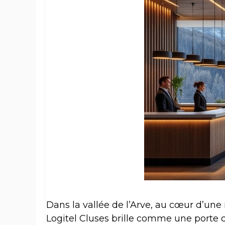
Dans la vallée de l’Arve, au cœur d’une 
Logitel Cluses brille comme une porte d