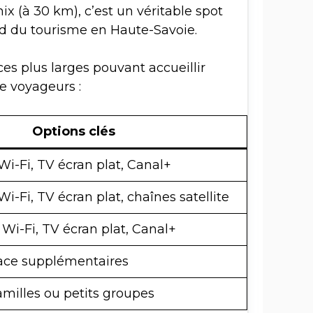
 (à 30 km), c’est un véritable spot
ond du tourisme en Haute-Savoie.
ces plus larges pouvant accueillir
e voyageurs :
Options clés
Wi-Fi, TV écran plat, Canal+
Wi-Fi, TV écran plat, chaînes satellite
 Wi-Fi, TV écran plat, Canal+
pace supplémentaires
milles ou petits groupes