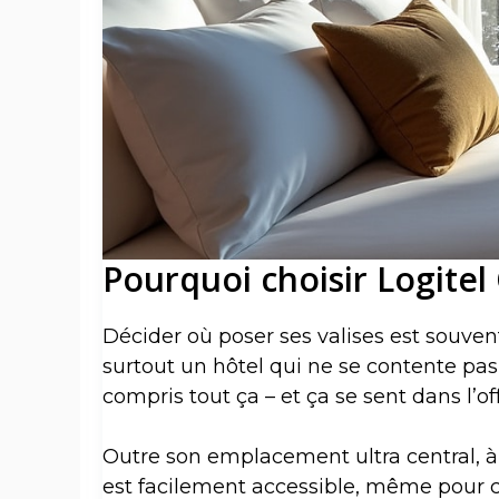
Pourquoi choisir Logitel
Décider où poser ses valises est souvent
surtout un hôtel qui ne se contente pas 
compris tout ça – et ça se sent dans l’of
Outre son emplacement ultra central, à
est facilement accessible, même pour ce