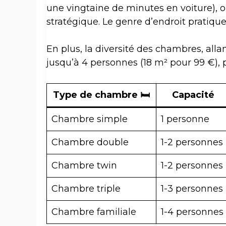
une vingtaine de minutes en voiture), 
stratégique. Le genre d’endroit pratiqu
En plus, la diversité des chambres, alla
jusqu’à 4 personnes (18 m² pour 99 €), 
Type de chambre 🛏️
Capacité
Chambre simple
1 personne
Chambre double
1-2 personnes
Chambre twin
1-2 personnes
Chambre triple
1-3 personnes
Chambre familiale
1-4 personnes