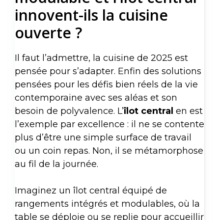
innovent-ils la cuisine
ouverte ?
Il faut l’admettre, la cuisine de 2025 est
pensée pour s’adapter. Enfin des solutions
pensées pour les défis bien réels de la vie
contemporaine avec ses aléas et son
besoin de polyvalence. L’
îlot central
en est
l’exemple par excellence : il ne se contente
plus d’être une simple surface de travail
ou un coin repas. Non, il se métamorphose
au fil de la journée.
Imaginez un îlot central équipé de
rangements intégrés et modulables, où la
table se déploie ou se replie pour accueillir