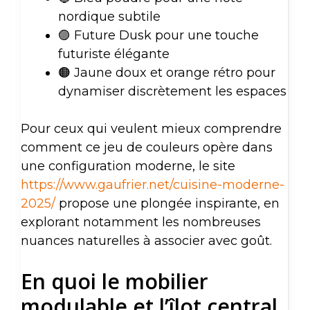
nordique subtile
🟣 Future Dusk pour une touche
futuriste élégante
🟠 Jaune doux et orange rétro pour
dynamiser discrètement les espaces
Pour ceux qui veulent mieux comprendre
comment ce jeu de couleurs opère dans
une configuration moderne, le site
https://www.gaufrier.net/cuisine-moderne-
2025/
propose une plongée inspirante, en
explorant notamment les nombreuses
nuances naturelles à associer avec goût.
En quoi le mobilier
modulable et l’îlot central