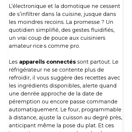
L’électronique et la domotique ne cessent
de s’infiltrer dans la cuisine, jusque dans
les moindres recoins. La promesse ? Un
quotidien simplifié, des gestes fluidifiés,
un vrai coup de pouce aux cuisiniers
amateur·rice·s comme pro.
Les
appareils connectés
sont partout. Le
réfrigérateur ne se contente plus de
refroidir, il vous suggère des recettes avec
les ingrédients disponibles, alerte quand
une denrée approche de la date de
péremption ou encore passe commande
automatiquement. Le four, programmable
à distance, ajuste la cuisson au degré près,
anticipant même la pose du plat. Et ces