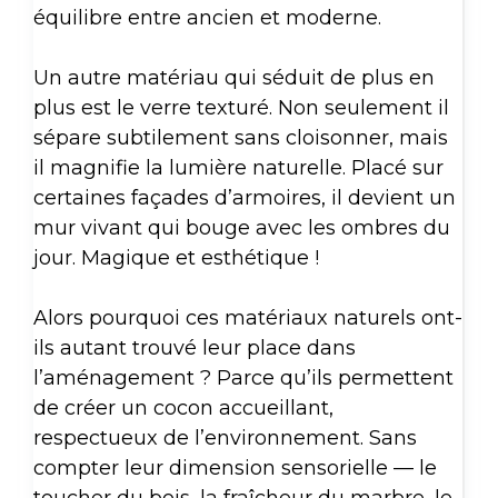
équilibre entre ancien et moderne.
Un autre matériau qui séduit de plus en
plus est le verre texturé. Non seulement il
sépare subtilement sans cloisonner, mais
il magnifie la lumière naturelle. Placé sur
certaines façades d’armoires, il devient un
mur vivant qui bouge avec les ombres du
jour. Magique et esthétique !
Alors pourquoi ces matériaux naturels ont-
ils autant trouvé leur place dans
l’aménagement ? Parce qu’ils permettent
de créer un cocon accueillant,
respectueux de l’environnement. Sans
compter leur dimension sensorielle — le