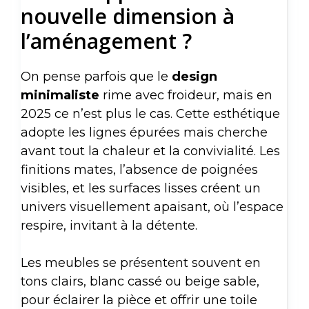
nouvelle dimension à
l’aménagement ?
On pense parfois que le
design
minimaliste
rime avec froideur, mais en
2025 ce n’est plus le cas. Cette esthétique
adopte les lignes épurées mais cherche
avant tout la chaleur et la convivialité. Les
finitions mates, l’absence de poignées
visibles, et les surfaces lisses créent un
univers visuellement apaisant, où l’espace
respire, invitant à la détente.
Les meubles se présentent souvent en
tons clairs, blanc cassé ou beige sable,
pour éclairer la pièce et offrir une toile