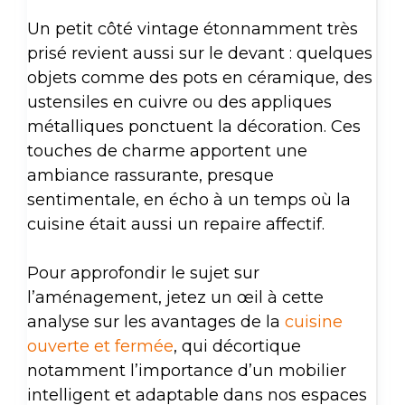
Un petit côté vintage étonnamment très
prisé revient aussi sur le devant : quelques
objets comme des pots en céramique, des
ustensiles en cuivre ou des appliques
métalliques ponctuent la décoration. Ces
touches de charme apportent une
ambiance rassurante, presque
sentimentale, en écho à un temps où la
cuisine était aussi un repaire affectif.
Pour approfondir le sujet sur
l’aménagement, jetez un œil à cette
analyse sur les avantages de la
cuisine
ouverte et fermée
, qui décortique
notamment l’importance d’un mobilier
intelligent et adaptable dans nos espaces