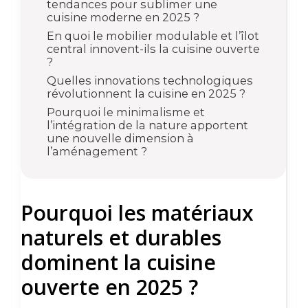
tendances pour sublimer une
cuisine moderne en 2025 ?
En quoi le mobilier modulable et l’îlot
central innovent-ils la cuisine ouverte
?
Quelles innovations technologiques
révolutionnent la cuisine en 2025 ?
Pourquoi le minimalisme et
l’intégration de la nature apportent
une nouvelle dimension à
l’aménagement ?
Pourquoi les matériaux
naturels et durables
dominent la cuisine
ouverte en 2025 ?