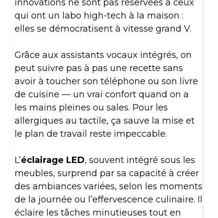
innovations ne sont pas réservées à ceux
qui ont un labo high-tech à la maison :
elles se démocratisent à vitesse grand V.
Grâce aux assistants vocaux intégrés, on
peut suivre pas à pas une recette sans
avoir à toucher son téléphone ou son livre
de cuisine — un vrai confort quand on a
les mains pleines ou sales. Pour les
allergiques au tactile, ça sauve la mise et
le plan de travail reste impeccable.
L’
éclairage LED
, souvent intégré sous les
meubles, surprend par sa capacité à créer
des ambiances variées, selon les moments
de la journée ou l’effervescence culinaire. Il
éclaire les tâches minutieuses tout en