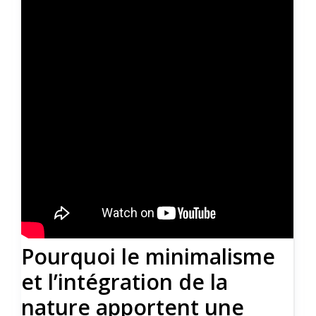
Pourquoi le minimalisme
et l’intégration de la
nature apportent une