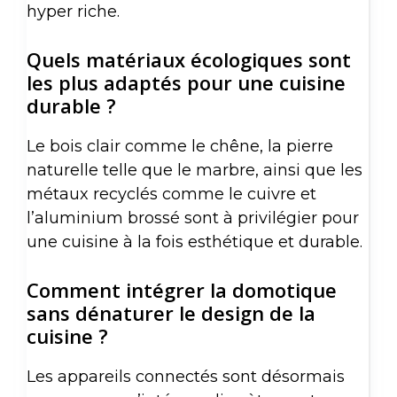
hyper riche.
Quels matériaux écologiques sont
les plus adaptés pour une cuisine
durable ?
Le bois clair comme le chêne, la pierre
naturelle telle que le marbre, ainsi que les
métaux recyclés comme le cuivre et
l’aluminium brossé sont à privilégier pour
une cuisine à la fois esthétique et durable.
Comment intégrer la domotique
sans dénaturer le design de la
cuisine ?
Les appareils connectés sont désormais