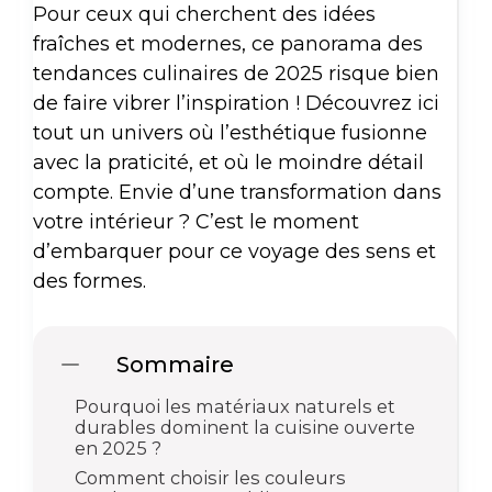
Pour ceux qui cherchent des idées
fraîches et modernes, ce panorama des
tendances culinaires de 2025 risque bien
de faire vibrer l’inspiration ! Découvrez ici
tout un univers où l’esthétique fusionne
avec la praticité, et où le moindre détail
compte. Envie d’une transformation dans
votre intérieur ? C’est le moment
d’embarquer pour ce voyage des sens et
des formes.
Sommaire
Pourquoi les matériaux naturels et
durables dominent la cuisine ouverte
en 2025 ?
Comment choisir les couleurs