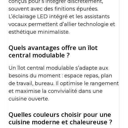
conçus pour s’intégrer discrètement,
souvent avec des finitions épurées.
L’éclairage LED intégré et les assistants
vocaux permettent d’allier technologie et
esthétique minimaliste.
Quels avantages offre un îlot
central modulable ?
Un îlot central modulable s’adapte aux
besoins du moment : espace repas, plan
de travail, bureau. Il optimise le rangement
et maximise la convivialité dans une
cuisine ouverte.
Quelles couleurs choisir pour une
cuisine moderne et chaleureuse ?