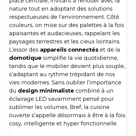
place centrale, invitant à renouer avec la
nature tout en adoptant des solutions
respectueuses de l’environnement. Côté
couleurs, on mise sur des palettes à la fois
apaisantes et audacieuses, rappelant les
paysages terrestres et les cieux lointains.
L’essor des
appareils connectés
et de la
domotique
simplifie la vie quotidienne,
tandis que le mobilier devient plus souple,
s’adaptant au rythme trépidant de nos
vies modernes. Sans oublier l’importance
du
design minimaliste
combiné à un
éclairage LED savamment pensé pour
sublimer les volumes. Bref, la cuisine
ouverte s’appelle désormais à être à la fois
cosy, intelligente et hyper fonctionnelle.