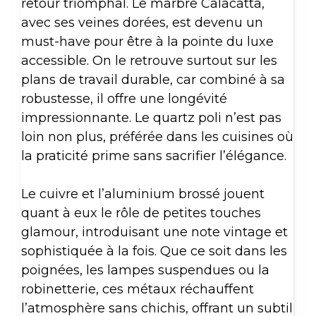
retour triomphal. Le marbre Calacatta,
avec ses veines dorées, est devenu un
must-have pour être à la pointe du luxe
accessible. On le retrouve surtout sur les
plans de travail durable, car combiné à sa
robustesse, il offre une longévité
impressionnante. Le quartz poli n’est pas
loin non plus, préférée dans les cuisines où
la praticité prime sans sacrifier l’élégance.
Le cuivre et l’aluminium brossé jouent
quant à eux le rôle de petites touches
glamour, introduisant une note vintage et
sophistiquée à la fois. Que ce soit dans les
poignées, les lampes suspendues ou la
robinetterie, ces métaux réchauffent
l’atmosphère sans chichis, offrant un subtil