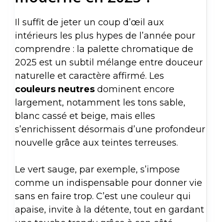
Il suffit de jeter un coup d’œil aux
intérieurs les plus hypes de l’année pour
comprendre : la palette chromatique de
2025 est un subtil mélange entre douceur
naturelle et caractère affirmé. Les
couleurs neutres
dominent encore
largement, notamment les tons sable,
blanc cassé et beige, mais elles
s’enrichissent désormais d’une profondeur
nouvelle grâce aux teintes terreuses.
Le vert sauge, par exemple, s’impose
comme un indispensable pour donner vie
sans en faire trop. C’est une couleur qui
apaise, invite à la détente, tout en gardant