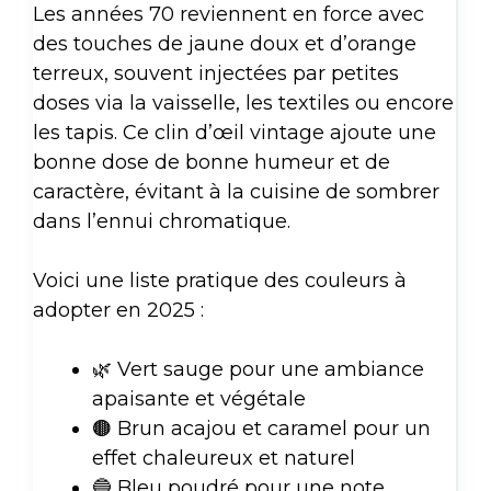
Les années 70 reviennent en force avec
des touches de jaune doux et d’orange
terreux, souvent injectées par petites
doses via la vaisselle, les textiles ou encore
les tapis. Ce clin d’œil vintage ajoute une
bonne dose de bonne humeur et de
caractère, évitant à la cuisine de sombrer
dans l’ennui chromatique.
Voici une liste pratique des couleurs à
adopter en 2025 :
🌿 Vert sauge pour une ambiance
apaisante et végétale
🟤 Brun acajou et caramel pour un
effet chaleureux et naturel
🔵 Bleu poudré pour une note