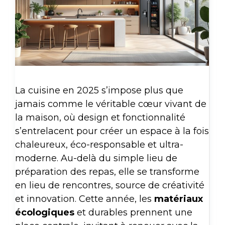
La cuisine en 2025 s’impose plus que
jamais comme le véritable cœur vivant de
la maison, où design et fonctionnalité
s’entrelacent pour créer un espace à la fois
chaleureux, éco-responsable et ultra-
moderne. Au-delà du simple lieu de
préparation des repas, elle se transforme
en lieu de rencontres, source de créativité
et innovation. Cette année, les
matériaux
écologiques
et durables prennent une