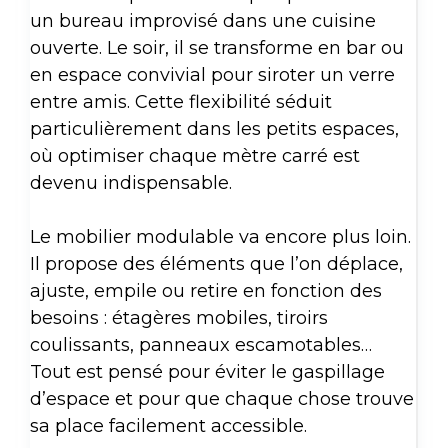
un bureau improvisé dans une cuisine
ouverte. Le soir, il se transforme en bar ou
en espace convivial pour siroter un verre
entre amis. Cette flexibilité séduit
particulièrement dans les petits espaces,
où optimiser chaque mètre carré est
devenu indispensable.
Le mobilier modulable va encore plus loin.
Il propose des éléments que l’on déplace,
ajuste, empile ou retire en fonction des
besoins : étagères mobiles, tiroirs
coulissants, panneaux escamotables…
Tout est pensé pour éviter le gaspillage
d’espace et pour que chaque chose trouve
sa place facilement accessible.