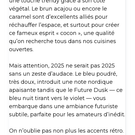
une touche trendy grâce à son côté
végétal. Le brun acajou ou encore le
caramel sont d’excellents alliés pour
réchauffer l’espace, et surtout pour créer
ce fameux esprit « cocon », une qualité
qu’on recherche tous dans nos cuisines
ouvertes.
Mais attention, 2025 ne serait pas 2025
sans un zeste d’audace. Le bleu poudré,
très doux, introduit une note nordique
apaisante tandis que le Future Dusk — ce
bleu nuit tirant vers le violet — vous
embarque dans une ambiance futuriste
subtile, parfaite pour les amateurs d’inédit.
On n’oublie pas non plus les accents rétro.