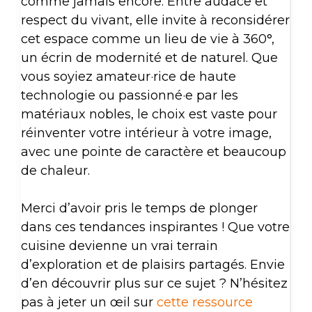
comme jamais encore. Entre audace et
respect du vivant, elle invite à reconsidérer
cet espace comme un lieu de vie à 360°,
un écrin de modernité et de naturel. Que
vous soyiez amateur·rice de haute
technologie ou passionné·e par les
matériaux nobles, le choix est vaste pour
réinventer votre intérieur à votre image,
avec une pointe de caractère et beaucoup
de chaleur.
Merci d’avoir pris le temps de plonger
dans ces tendances inspirantes ! Que votre
cuisine devienne un vrai terrain
d’exploration et de plaisirs partagés. Envie
d’en découvrir plus sur ce sujet ? N’hésitez
pas à jeter un œil sur
cette ressource