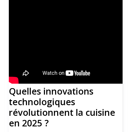
Quelles innovations
technologiques
révolutionnent la cuisine
en 2025 ?