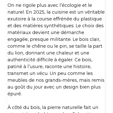
On ne rigole plus avec l’écologie et le
naturel. En 2025, la cuisine est un véritable
exutoire à la course effrénée du plastique
et des matières synthétiques. Le choix des
matériaux devient une démarche
engagée, presque militante. Le bois clair,
comme le chêne ou le pin, se taille la part
du lion, donnant une chaleur et une
authenticité difficile à égaler. Ce bois,
patiné à l’usure, raconte une histoire,
transmet un vécu. Un peu comme les
meubles de nos grands-mères, mais remis
au goût du jour avec un design bien plus
épuré.
À côté du bois, la pierre naturelle fait un