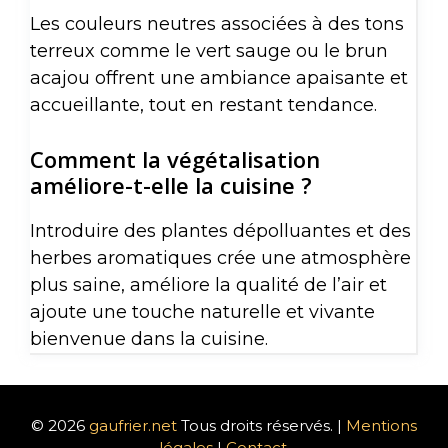
Les couleurs neutres associées à des tons
terreux comme le vert sauge ou le brun
acajou offrent une ambiance apaisante et
accueillante, tout en restant tendance.
Comment la végétalisation
améliore-t-elle la cuisine ?
Introduire des plantes dépolluantes et des
herbes aromatiques crée une atmosphère
plus saine, améliore la qualité de l’air et
ajoute une touche naturelle et vivante
bienvenue dans la cuisine.
© 2026
gaufrier.net
Tous droits réservés. |
Mentions
légales
|
Contact
.