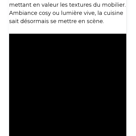
mettant en valeur les textures du mobilier.
Ambiance cosy ou lumière vive, la cuisine
sait désormais se mettre en scène.