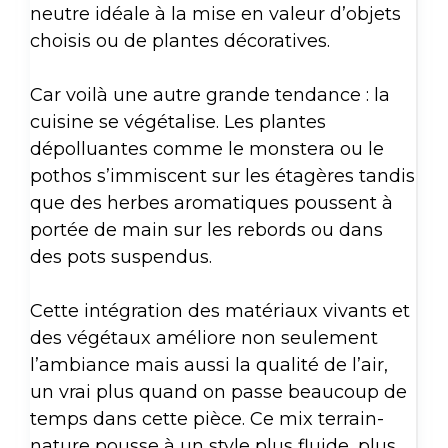
neutre idéale à la mise en valeur d’objets
choisis ou de plantes décoratives.
Car voilà une autre grande tendance : la
cuisine se végétalise. Les plantes
dépolluantes comme le monstera ou le
pothos s’immiscent sur les étagères tandis
que des herbes aromatiques poussent à
portée de main sur les rebords ou dans
des pots suspendus.
Cette intégration des matériaux vivants et
des végétaux améliore non seulement
l’ambiance mais aussi la qualité de l’air,
un vrai plus quand on passe beaucoup de
temps dans cette pièce. Ce mix terrain-
nature pousse à un style plus fluide, plus