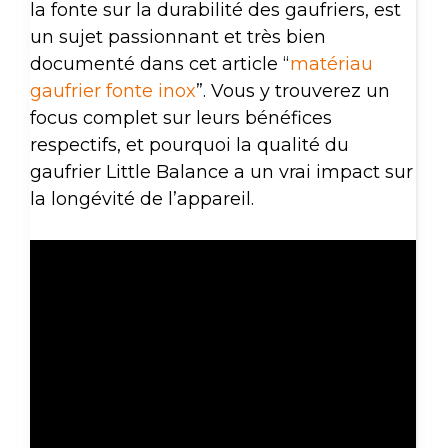
la fonte sur la durabilité des gaufriers, est
un sujet passionnant et très bien
documenté dans cet article “
matériau
gaufrier fonte inox
”. Vous y trouverez un
focus complet sur leurs bénéfices
respectifs, et pourquoi la qualité du
gaufrier Little Balance a un vrai impact sur
la longévité de l’appareil.