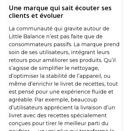
Une marque qui sait écouter ses
clients et évoluer
La communauté qui gravite autour de
Little Balance n’est pas faite que de
consommateurs passifs. La marque prend
soin de ses utilisateurs, intégrant leurs
retours pour améliorer ses produits. Qu’il
s’agisse de simplifier le nettoyage,
d’optimiser la stabilité de l’appareil, ou
même d’enrichir le livret de recettes, tout
est pensé pour une expérience fluide et
agréable. Par exemple, beaucoup
d’utilisateurs apprécient la livraison d’un
livret avec des recettes spécialement
conçues pour tirer le meilleur parti du