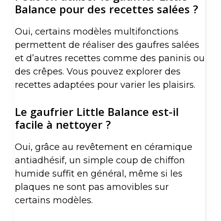
Balance pour des recettes salées ?
Oui, certains modèles multifonctions
permettent de réaliser des gaufres salées
et d’autres recettes comme des paninis ou
des crêpes. Vous pouvez explorer des
recettes adaptées pour varier les plaisirs.
Le gaufrier Little Balance est-il
facile à nettoyer ?
Oui, grâce au revêtement en céramique
antiadhésif, un simple coup de chiffon
humide suffit en général, même si les
plaques ne sont pas amovibles sur
certains modèles.