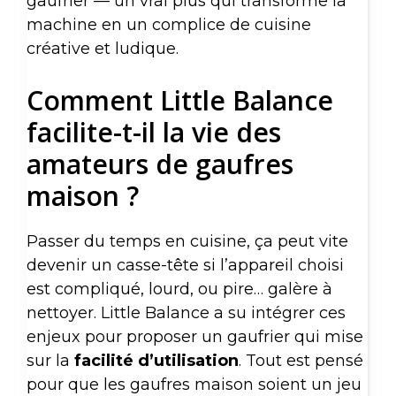
gaufrier — un vrai plus qui transforme la
machine en un complice de cuisine
créative et ludique.
Comment Little Balance
facilite-t-il la vie des
amateurs de gaufres
maison ?
Passer du temps en cuisine, ça peut vite
devenir un casse-tête si l’appareil choisi
est compliqué, lourd, ou pire… galère à
nettoyer. Little Balance a su intégrer ces
enjeux pour proposer un gaufrier qui mise
sur la
facilité d’utilisation
. Tout est pensé
pour que les gaufres maison soient un jeu