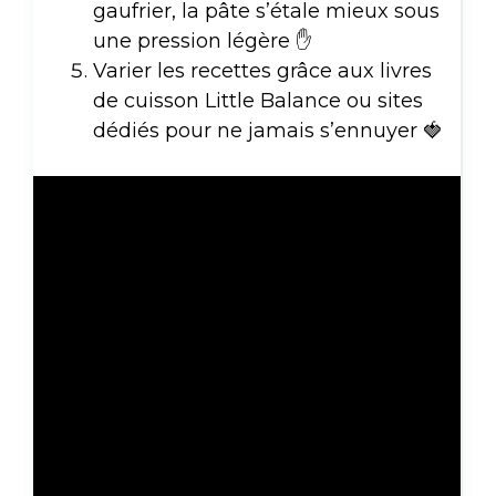
gaufrier, la pâte s’étale mieux sous
une pression légère ✋
Varier les recettes grâce aux livres
de cuisson Little Balance ou sites
dédiés pour ne jamais s’ennuyer 🍓