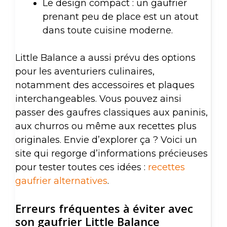
Le design compact : un gaufrier
prenant peu de place est un atout
dans toute cuisine moderne.
Little Balance a aussi prévu des options
pour les aventuriers culinaires,
notamment des accessoires et plaques
interchangeables. Vous pouvez ainsi
passer des gaufres classiques aux paninis,
aux churros ou même aux recettes plus
originales. Envie d’explorer ça ? Voici un
site qui regorge d’informations précieuses
pour tester toutes ces idées :
recettes
gaufrier alternatives
.
Erreurs fréquentes à éviter avec
son gaufrier Little Balance