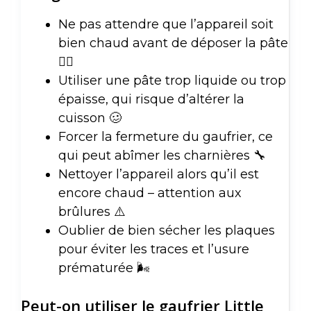
Ne pas attendre que l’appareil soit
bien chaud avant de déposer la pâte
🤦‍♂️
Utiliser une pâte trop liquide ou trop
épaisse, qui risque d’altérer la
cuisson 🥴
Forcer la fermeture du gaufrier, ce
qui peut abîmer les charnières 🔧
Nettoyer l’appareil alors qu’il est
encore chaud – attention aux
brûlures ⚠️
Oublier de bien sécher les plaques
pour éviter les traces et l’usure
prématurée 🌬️
Peut-on utiliser le gaufrier Little