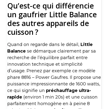
Qu’est-ce qui différencie
un gaufrier Little Balance
des autres appareils de
cuisson ?
Quand on regarde dans le détail,
Little
Balance
se démarque clairement par sa
recherche de l’équilibre parfait entre
innovation technique et simplicité
d’usage. Prenez par exemple ce modèle
phare 8816 – Power Gaufres. Il propose une
puissance impressionnante de 1600 watts,
ce qui signifie un
préchauffage ultra-
rapide
(environ 1 min 20s) et une cuisson
parfaitement homogène en à peine 8