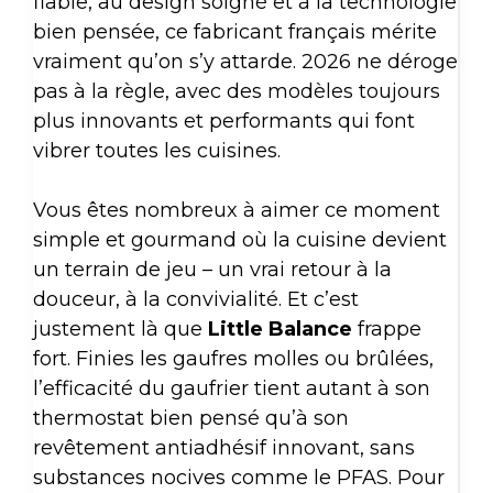
fiable, au design soigné et à la technologie
bien pensée, ce fabricant français mérite
vraiment qu’on s’y attarde. 2026 ne déroge
pas à la règle, avec des modèles toujours
plus innovants et performants qui font
vibrer toutes les cuisines.
Vous êtes nombreux à aimer ce moment
simple et gourmand où la cuisine devient
un terrain de jeu – un vrai retour à la
douceur, à la convivialité. Et c’est
justement là que
Little Balance
frappe
fort. Finies les gaufres molles ou brûlées,
l’efficacité du gaufrier tient autant à son
thermostat bien pensé qu’à son
revêtement antiadhésif innovant, sans
substances nocives comme le PFAS. Pour