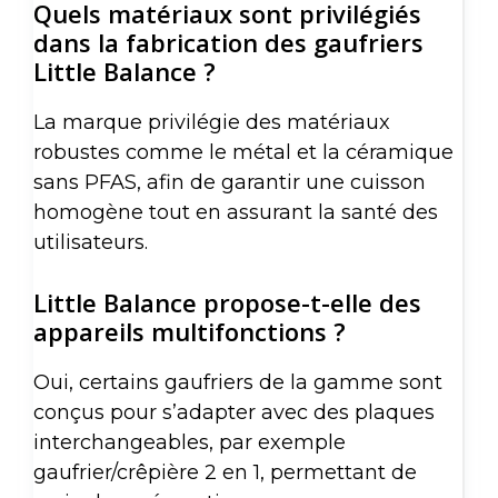
Quels matériaux sont privilégiés
dans la fabrication des gaufriers
Little Balance ?
La marque privilégie des matériaux
robustes comme le métal et la céramique
sans PFAS, afin de garantir une cuisson
homogène tout en assurant la santé des
utilisateurs.
Little Balance propose-t-elle des
appareils multifonctions ?
Oui, certains gaufriers de la gamme sont
conçus pour s’adapter avec des plaques
interchangeables, par exemple
gaufrier/crêpière 2 en 1, permettant de