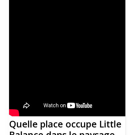
Quelle place occupe Little
Balance dans le paysage