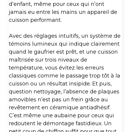
d’enfant, même pour ceux qui n’ont
jamais eu entre les mains un appareil de
cuisson performant.
Avec des réglages intuitifs, un système de
témoins lumineux qui indique clairement
quand le gaufrier est prêt, et une cuisson
maîtrisée sur trois niveaux de
température, vous évitez les erreurs
classiques comme le passage trop tôt à la
cuisson ou un résultat insipide. Et puis,
question nettoyage, l’absence de plaques
amovibles n’est pas un frein grâce au
revêtement en céramique antiadhésif.
C’est même une aubaine pour ceux qui
redoutent le démontage fastidieux. Un
petit coup de chiffon suffit pour que tout