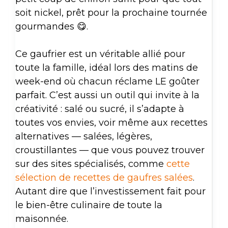
soit nickel, prêt pour la prochaine tournée
gourmandes 😋.
Ce gaufrier est un véritable allié pour
toute la famille, idéal lors des matins de
week-end où chacun réclame LE goûter
parfait. C’est aussi un outil qui invite à la
créativité : salé ou sucré, il s’adapte à
toutes vos envies, voir même aux recettes
alternatives — salées, légères,
croustillantes — que vous pouvez trouver
sur des sites spécialisés, comme
cette
sélection de recettes de gaufres salées
.
Autant dire que l’investissement fait pour
le bien-être culinaire de toute la
maisonnée.