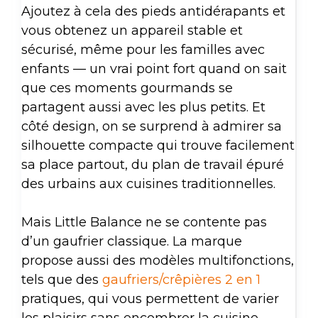
Ajoutez à cela des pieds antidérapants et
vous obtenez un appareil stable et
sécurisé, même pour les familles avec
enfants — un vrai point fort quand on sait
que ces moments gourmands se
partagent aussi avec les plus petits. Et
côté design, on se surprend à admirer sa
silhouette compacte qui trouve facilement
sa place partout, du plan de travail épuré
des urbains aux cuisines traditionnelles.
Mais Little Balance ne se contente pas
d’un gaufrier classique. La marque
propose aussi des modèles multifonctions,
tels que des
gaufriers/crêpières 2 en 1
pratiques, qui vous permettent de varier