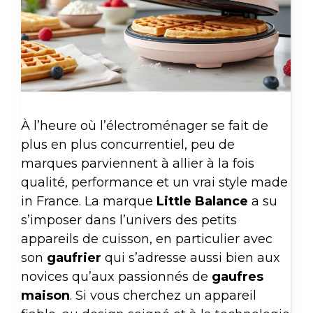
À l’heure où l’électroménager se fait de
plus en plus concurrentiel, peu de
marques parviennent à allier à la fois
qualité, performance et un vrai style made
in France. La marque
Little Balance
a su
s’imposer dans l’univers des petits
appareils de cuisson, en particulier avec
son
gaufrier
qui s’adresse aussi bien aux
novices qu’aux passionnés de
gaufres
maison
. Si vous cherchez un appareil