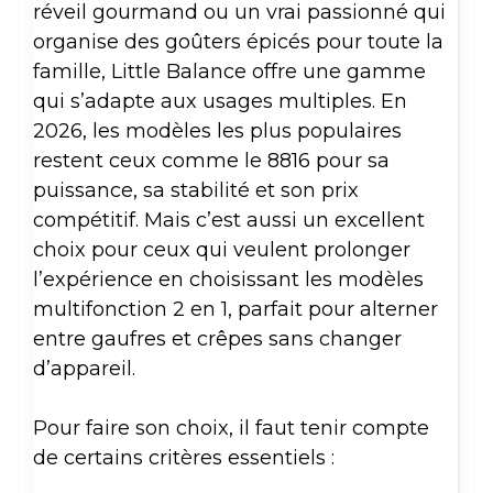
réveil gourmand ou un vrai passionné qui
organise des goûters épicés pour toute la
famille, Little Balance offre une gamme
qui s’adapte aux usages multiples. En
2026, les modèles les plus populaires
restent ceux comme le 8816 pour sa
puissance, sa stabilité et son prix
compétitif. Mais c’est aussi un excellent
choix pour ceux qui veulent prolonger
l’expérience en choisissant les modèles
multifonction 2 en 1, parfait pour alterner
entre gaufres et crêpes sans changer
d’appareil.
Pour faire son choix, il faut tenir compte
de certains critères essentiels :