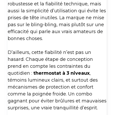
robustesse et la fiabilité technique, mais
aussi la simplicité d’utilisation qui évite les
prises de tête inutiles. La marque ne mise
pas sur le bling-bling, mais plutôt sur une
efficacité qui parle aux vrais amateurs de
bonnes choses.
D’ailleurs, cette fiabilité n’est pas un
hasard. Chaque étape de conception
prend en compte les contraintes du
quotidien :
thermostat à 3 niveaux
,
témoins lumineux clairs, et surtout des
mécanismes de protection et confort
comme la poignée froide. Un combo
gagnant pour éviter brûlures et mauvaises
surprises, une vraie tranquillité d’esprit.