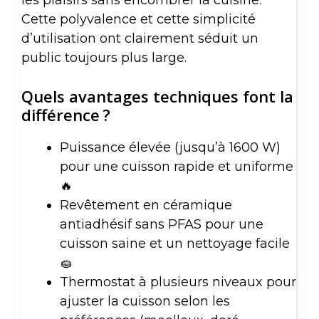
les plaisirs sans encombrer la cuisine.
Cette polyvalence et cette simplicité
d’utilisation ont clairement séduit un
public toujours plus large.
Quels avantages techniques font la
différence ?
Puissance élevée (jusqu’à 1600 W)
pour une cuisson rapide et uniforme
🔥
Revêtement en céramique
antiadhésif sans PFAS pour une
cuisson saine et un nettoyage facile
🧽
Thermostat à plusieurs niveaux pour
ajuster la cuisson selon les