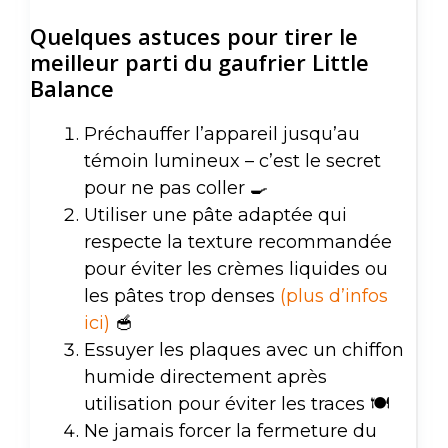
Quelques astuces pour tirer le
meilleur parti du gaufrier Little
Balance
Préchauffer l’appareil jusqu’au
témoin lumineux – c’est le secret
pour ne pas coller 🍳
Utiliser une pâte adaptée qui
respecte la texture recommandée
pour éviter les crèmes liquides ou
les pâtes trop denses
(plus d’infos
ici)
🥣
Essuyer les plaques avec un chiffon
humide directement après
utilisation pour éviter les traces 🍽️
Ne jamais forcer la fermeture du