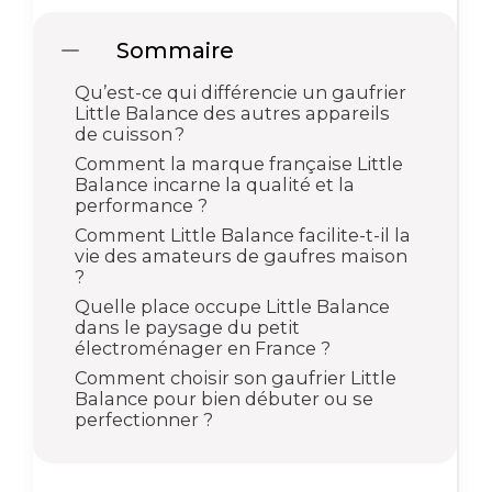
Sommaire
Qu’est-ce qui différencie un gaufrier
Little Balance des autres appareils
de cuisson ?
Comment la marque française Little
Balance incarne la qualité et la
performance ?
Comment Little Balance facilite-t-il la
vie des amateurs de gaufres maison
?
Quelle place occupe Little Balance
dans le paysage du petit
électroménager en France ?
Comment choisir son gaufrier Little
Balance pour bien débuter ou se
perfectionner ?