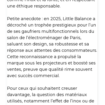
une éthique responsable.
Petite anecdote : en 2025, Little Balance a
décroché un trophée prestigieux pour l’un
de ses gaufriers multifonctionnels lors du
salon de l’électroménager de Paris,
saluant son design, sa robustesse et sa
réponse aux attentes des consommateurs.
Cette reconnaissance a propulsé la
marque sous les projecteurs et boosté ses
ventes, preuve que qualité rime souvent
avec succès commercial.
Pour ceux qui souhaitent creuser
davantage, la question des matériaux
utilisés, notamment l’effet de l’inox ou de