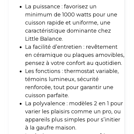
La puissance : favorisez un
minimum de 1000 watts pour une
cuisson rapide et uniforme, une
caractéristique dominante chez
Little Balance.
La facilité d’entretien : revêtement
en céramique ou plaques amovibles,
pensez à votre confort au quotidien.
Les fonctions : thermostat variable,
témoins lumineux, sécurité
renforcée, tout pour garantir une
cuisson parfaite.
La polyvalence : modèles 2 en 1 pour
varier les plaisirs comme un pro, ou
appareils plus simples pour s’initier
à la gaufre maison.