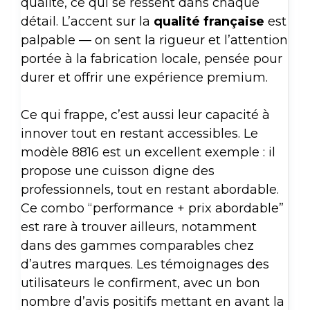
qualité, ce qui se ressent dans chaque
détail. L’accent sur la
qualité française
est
palpable — on sent la rigueur et l’attention
portée à la fabrication locale, pensée pour
durer et offrir une expérience premium.
Ce qui frappe, c’est aussi leur capacité à
innover tout en restant accessibles. Le
modèle 8816 est un excellent exemple : il
propose une cuisson digne des
professionnels, tout en restant abordable.
Ce combo “performance + prix abordable”
est rare à trouver ailleurs, notamment
dans des gammes comparables chez
d’autres marques. Les témoignages des
utilisateurs le confirment, avec un bon
nombre d’avis positifs mettant en avant la