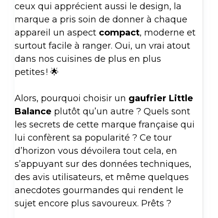
ceux qui apprécient aussi le design, la
marque a pris soin de donner à chaque
appareil un aspect
compact
, moderne et
surtout facile à ranger. Oui, un vrai atout
dans nos cuisines de plus en plus
petites ! 🌟
Alors, pourquoi choisir un
gaufrier Little
Balance
plutôt qu’un autre ? Quels sont
les secrets de cette marque française qui
lui confèrent sa popularité ? Ce tour
d’horizon vous dévoilera tout cela, en
s’appuyant sur des données techniques,
des avis utilisateurs, et même quelques
anecdotes gourmandes qui rendent le
sujet encore plus savoureux. Prêts ?