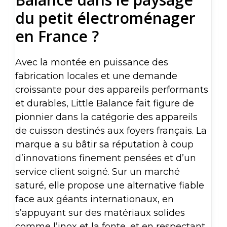
du petit électroménager
en France ?
Avec la montée en puissance des
fabrication locales et une demande
croissante pour des appareils performants
et durables, Little Balance fait figure de
pionnier dans la catégorie des appareils
de cuisson destinés aux foyers français. La
marque a su bâtir sa réputation à coup
d’innovations finement pensées et d’un
service client soigné. Sur un marché
saturé, elle propose une alternative fiable
face aux géants internationaux, en
s’appuyant sur des matériaux solides
comme l’inox et la fonte, et en respectant