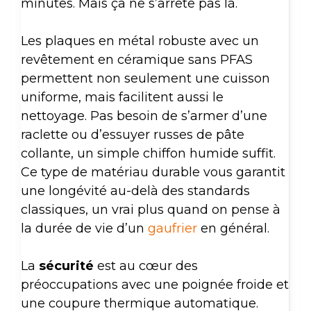
minutes. Mais ça ne s’arrête pas là.
Les plaques en métal robuste avec un
revêtement en céramique sans PFAS
permettent non seulement une cuisson
uniforme, mais facilitent aussi le
nettoyage. Pas besoin de s’armer d’une
raclette ou d’essuyer russes de pâte
collante, un simple chiffon humide suffit.
Ce type de matériau durable vous garantit
une longévité au-delà des standards
classiques, un vrai plus quand on pense à
la durée de vie d’un
gaufrier
en général.
La
sécurité
est au cœur des
préoccupations avec une poignée froide et
une coupure thermique automatique.