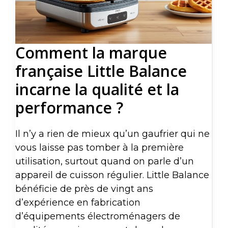
Comment la marque
française Little Balance
incarne la qualité et la
performance ?
Il n’y a rien de mieux qu’un gaufrier qui ne
vous laisse pas tomber à la première
utilisation, surtout quand on parle d’un
appareil de cuisson régulier. Little Balance
bénéficie de près de vingt ans
d’expérience en fabrication
d’équipements électroménagers de