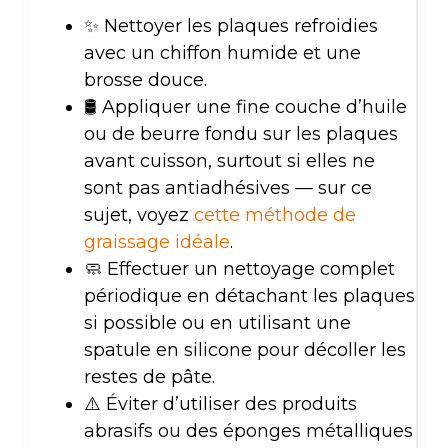
✨ Nettoyer les plaques refroidies
avec un chiffon humide et une
brosse douce.
🛢️ Appliquer une fine couche d’huile
ou de beurre fondu sur les plaques
avant cuisson, surtout si elles ne
sont pas antiadhésives — sur ce
sujet, voyez
cette méthode de
graissage idéale
.
🧼 Effectuer un nettoyage complet
périodique en détachant les plaques
si possible ou en utilisant une
spatule en silicone pour décoller les
restes de pâte.
⚠️ Éviter d’utiliser des produits
abrasifs ou des éponges métalliques