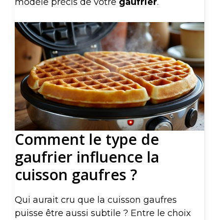
modèle précis de votre
gaufrier
.
Comment le type de
gaufrier influence la
cuisson gaufres ?
Qui aurait cru que la cuisson gaufres
puisse être aussi subtile ? Entre le choix