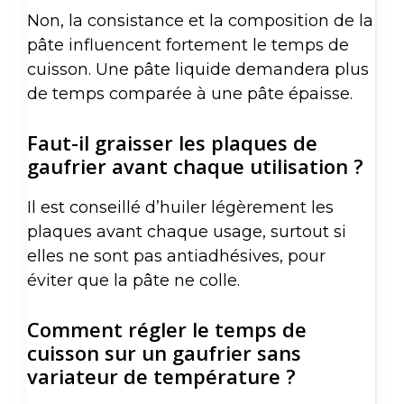
Non, la consistance et la composition de la
pâte influencent fortement le temps de
cuisson. Une pâte liquide demandera plus
de temps comparée à une pâte épaisse.
Faut-il graisser les plaques de
gaufrier avant chaque utilisation ?
Il est conseillé d’huiler légèrement les
plaques avant chaque usage, surtout si
elles ne sont pas antiadhésives, pour
éviter que la pâte ne colle.
Comment régler le temps de
cuisson sur un gaufrier sans
variateur de température ?