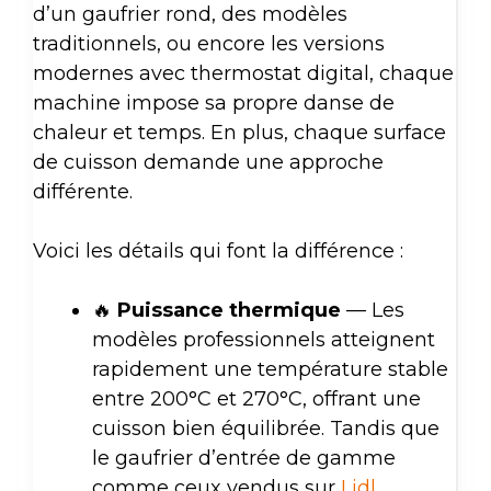
d’un gaufrier rond, des modèles
traditionnels, ou encore les versions
modernes avec thermostat digital, chaque
machine impose sa propre danse de
chaleur et temps. En plus, chaque surface
de cuisson demande une approche
différente.
Voici les détails qui font la différence :
🔥
Puissance thermique
— Les
modèles professionnels atteignent
rapidement une température stable
entre 200°C et 270°C, offrant une
cuisson bien équilibrée. Tandis que
le gaufrier d’entrée de gamme
comme ceux vendus sur
Lidl