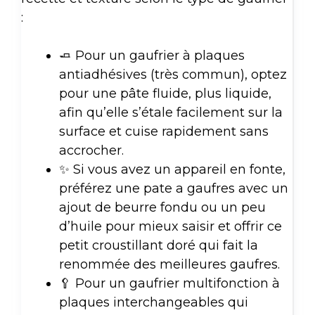
:
🧈 Pour un gaufrier à plaques
antiadhésives (très commun), optez
pour une pâte fluide, plus liquide,
afin qu’elle s’étale facilement sur la
surface et cuise rapidement sans
accrocher.
✨ Si vous avez un appareil en fonte,
préférez une pate a gaufres avec un
ajout de beurre fondu ou un peu
d’huile pour mieux saisir et offrir ce
petit croustillant doré qui fait la
renommée des meilleures gaufres.
🥄 Pour un gaufrier multifonction à
plaques interchangeables qui