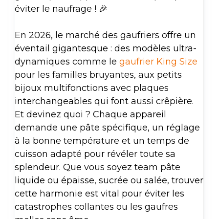
éviter le naufrage ! 🎉
En 2026, le marché des gaufriers offre un
éventail gigantesque : des modèles ultra-
dynamiques comme le
gaufrier King Size
pour les familles bruyantes, aux petits
bijoux multifonctions avec plaques
interchangeables qui font aussi crêpière.
Et devinez quoi ? Chaque appareil
demande une pâte spécifique, un réglage
à la bonne température et un temps de
cuisson adapté pour révéler toute sa
splendeur. Que vous soyez team pâte
liquide ou épaisse, sucrée ou salée, trouver
cette harmonie est vital pour éviter les
catastrophes collantes ou les gaufres