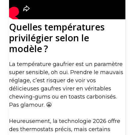
Quelles températures
privilégier selon le
modèle ?
La température gaufrier est un paramètre
super sensible, oh oui. Prendre le mauvais
réglage, c’est risquer de voir vos
délicieuses gaufres virer en véritables
chewing-gums ou en toasts carbonisés.
Pas glamour. 😬
Heureusement, la technologie 2026 offre
des thermostats précis, mais certains