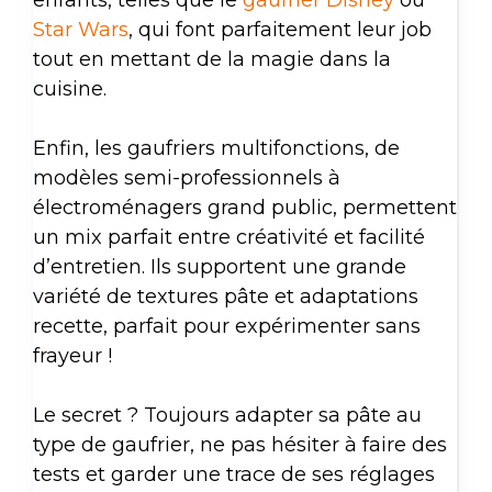
enfants, telles que le
gaufrier Disney
ou
Star Wars
, qui font parfaitement leur job
tout en mettant de la magie dans la
cuisine.
Enfin, les gaufriers multifonctions, de
modèles semi-professionnels à
électroménagers grand public, permettent
un mix parfait entre créativité et facilité
d’entretien. Ils supportent une grande
variété de textures pâte et adaptations
recette, parfait pour expérimenter sans
frayeur !
Le secret ? Toujours adapter sa pâte au
type de gaufrier, ne pas hésiter à faire des
tests et garder une trace de ses réglages