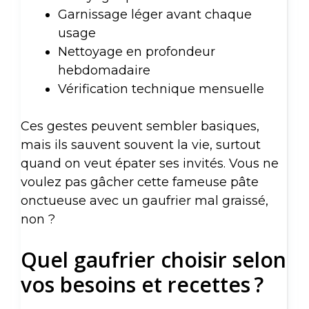
Garnissage léger avant chaque
usage
Nettoyage en profondeur
hebdomadaire
Vérification technique mensuelle
Ces gestes peuvent sembler basiques,
mais ils sauvent souvent la vie, surtout
quand on veut épater ses invités. Vous ne
voulez pas gâcher cette fameuse pâte
onctueuse avec un gaufrier mal graissé,
non ?
Quel gaufrier choisir selon
vos besoins et recettes ?