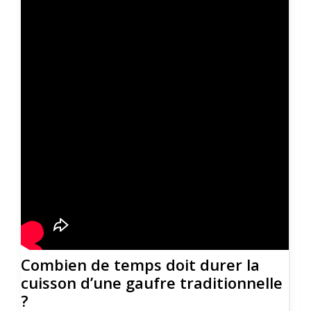
Combien de temps doit durer la
cuisson d’une gaufre traditionnelle
?