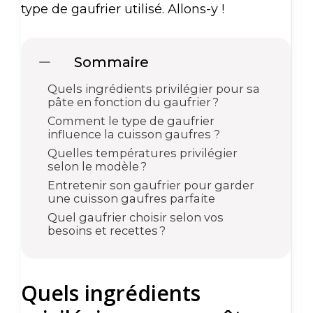
type de gaufrier utilisé. Allons-y !
Sommaire
Quels ingrédients privilégier pour sa
pâte en fonction du gaufrier ?
Comment le type de gaufrier
influence la cuisson gaufres ?
Quelles températures privilégier
selon le modèle ?
Entretenir son gaufrier pour garder
une cuisson gaufres parfaite
Quel gaufrier choisir selon vos
besoins et recettes ?
Quels ingrédients