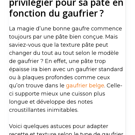
privilégier pour sa pâte en
fonction du gaufrier ?
La magie d’une bonne gaufre commence
toujours par une pâte bien conçue. Mais
saviez-vous que la texture pâte peut
changer du tout au tout selon le modèle
de gaufrier ? En effet, une pâte trop
épaisse ira bien avec un gaufrier standard
ou à plaques profondes comme ceux
qu’on trouve dans le
gaufrier belge
. Celle-
ci supporte mieux une cuisson plus
longue et développe des notes
croustillantes inimitables.
Voici quelques astuces pour adapter
recette et texture selon le type de gaufrier