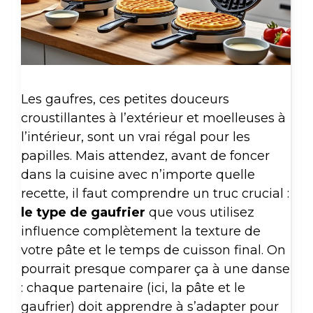
Les gaufres, ces petites douceurs
croustillantes à l’extérieur et moelleuses à
l’intérieur, sont un vrai régal pour les
papilles. Mais attendez, avant de foncer
dans la cuisine avec n’importe quelle
recette, il faut comprendre un truc crucial :
le type de gaufrier
que vous utilisez
influence complètement la texture de
votre pâte et le temps de cuisson final. On
pourrait presque comparer ça à une danse
: chaque partenaire (ici, la pâte et le
gaufrier) doit apprendre à s’adapter pour