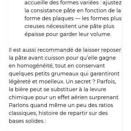
accueille des formes variées : ajustez
la consistance pâte en fonction de la
forme des plaques — les formes plus
creuses nécessitent une pâte plus
épaisse pour garder leur volume.
Il est aussi recommandé de laisser reposer
la pâte avant cuisson pour qu’elle gagne
en homogénéité, tout en conservant
quelques petits grumeaux qui garantiront
légèreté et moelleux. Un secret ? Parfois,
la bière peut se substituer à la levure
chimique pour un effet aérien surprenant.
Parlons quand même un peu des ratios
classiques, histoire de repartir sur des
bases solides :