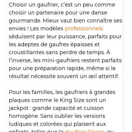
Choisir un gaufrier, c’est un peu comme
choisir un partenaire pour une danse
gourmande. Mieux vaut bien connaître ses
envies ! Les modèles
professionnels
séduisent par leur puissance, parfaits pour
les adeptes de gaufres épaisses et
croustillantes sans perdre de temps. À
l’inverse, les mini-gaufriers restent parfaits
pour une préparation rapide, même si le
résultat nécessite souvent un œil attentif.
Pour les familles, les gaufriers à grandes
plaques comme le King Size sont un
jackpot : grande capacité et cuisson
homogène. Sans oublier les versions
ludiques et colorées qui plaisent aux