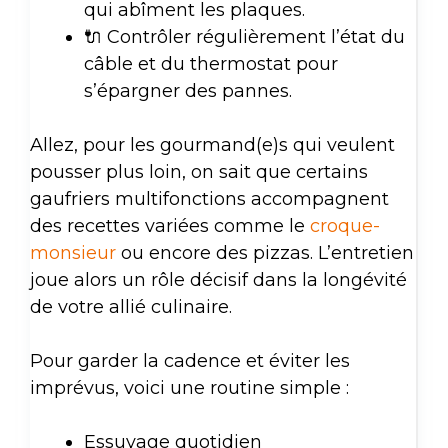
qui abîment les plaques.
🔌 Contrôler régulièrement l’état du
câble et du thermostat pour
s’épargner des pannes.
Allez, pour les gourmand(e)s qui veulent
pousser plus loin, on sait que certains
gaufriers multifonctions accompagnent
des recettes variées comme le
croque-
monsieur
ou encore des pizzas. L’entretien
joue alors un rôle décisif dans la longévité
de votre allié culinaire.
Pour garder la cadence et éviter les
imprévus, voici une routine simple :
Essuyage quotidien