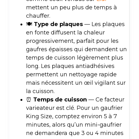
mettent un peu plus de temps à
chauffer.
🍽️
Type de plaques
— Les plaques
en fonte diffusent la chaleur
progressivement, parfait pour les
gaufres épaisses qui demandent un
temps de cuisson légèrement plus
long. Les plaques antiadhésives
permettent un nettoyage rapide
mais nécessitent un œil vigilant sur
la cuisson.
⏰
Temps de cuisson
— Ce facteur
varieateur est clé. Pour un gaufrier
King Size, comptez environ 5 à 7
minutes, alors qu’un mini-gaufrier
ne demandera que 3 ou 4 minutes