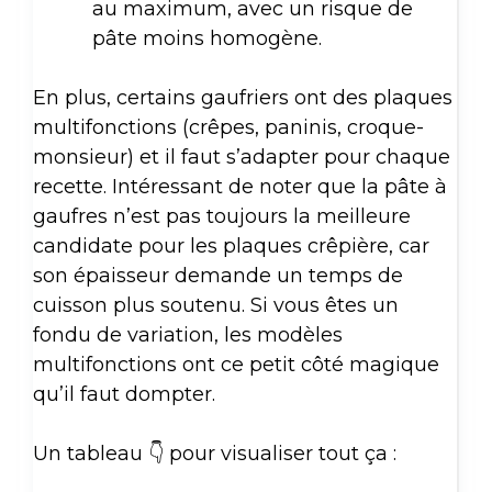
au maximum, avec un risque de
pâte moins homogène.
En plus, certains gaufriers ont des plaques
multifonctions (crêpes, paninis, croque-
monsieur) et il faut s’adapter pour chaque
recette. Intéressant de noter que la pâte à
gaufres n’est pas toujours la meilleure
candidate pour les plaques crêpière, car
son épaisseur demande un temps de
cuisson plus soutenu. Si vous êtes un
fondu de variation, les modèles
multifonctions ont ce petit côté magique
qu’il faut dompter.
Un tableau 👇 pour visualiser tout ça :