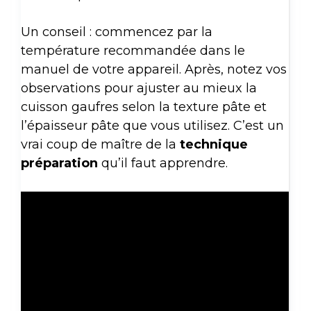
Un conseil : commencez par la
température recommandée dans le
manuel de votre appareil. Après, notez vos
observations pour ajuster au mieux la
cuisson gaufres selon la texture pâte et
l’épaisseur pâte que vous utilisez. C’est un
vrai coup de maître de la
technique
préparation
qu’il faut apprendre.