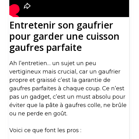
Entretenir son gaufrier
pour garder une cuisson
gaufres parfaite
Ah l’entretien… un sujet un peu
vertigineux mais crucial, car un gaufrier
propre et graissé c’est la garantie de
gaufres parfaites à chaque coup. Ce n’est
pas un gadget, c’est un must absolu pour
éviter que la pâte à gaufres colle, ne brûle
ou ne perde en goût.
Voici ce que font les pros :