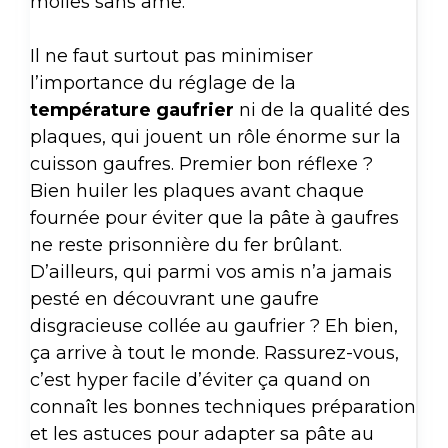
molles sans âme.
Il ne faut surtout pas minimiser
l’importance du réglage de la
température gaufrier
ni de la qualité des
plaques, qui jouent un rôle énorme sur la
cuisson gaufres. Premier bon réflexe ?
Bien huiler les plaques avant chaque
fournée pour éviter que la pâte à gaufres
ne reste prisonnière du fer brûlant.
D’ailleurs, qui parmi vos amis n’a jamais
pesté en découvrant une gaufre
disgracieuse collée au gaufrier ? Eh bien,
ça arrive à tout le monde. Rassurez-vous,
c’est hyper facile d’éviter ça quand on
connaît les bonnes techniques préparation
et les astuces pour adapter sa pâte au