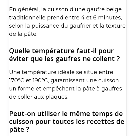
En général, la cuisson d’une gaufre belge
traditionnelle prend entre 4 et 6 minutes,
selon la puissance du gaufrier et la texture
de la pâte.
Quelle température faut-il pour
éviter que les gaufres ne collent ?
Une température idéale se situe entre
170°C et 190°C, garantissant une cuisson
uniforme et empêchant la pâte à gaufres
de coller aux plaques.
Peut-on utiliser le même temps de
cuisson pour toutes les recettes de
pâte ?