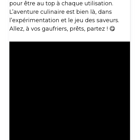
pour être au top à chaque utilisation.
L’aventure culinaire est bien là, dans
l’expérimentation et le jeu des saveurs.
Allez, à vos gaufriers, prêts, partez ! 😋